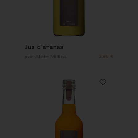
Jus d'ananas
3,90 €
par Alain Milliat