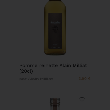
Pomme reinette Alain Milliat
(20cl)
3,90 €
par Alain Milliat