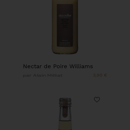
Nectar de Poire Williams
3,90 €
par Alain Milliat