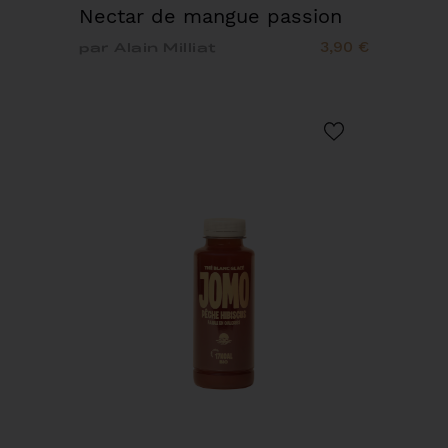
Nectar de mangue passion
3,90 €
par Alain Milliat