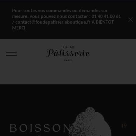
Pour toutes vos commandes ou demandes sur
mesure, vous pouvez nous contacter :
01 40 41 00 61
/ contact@foudepatisserieboutique.fr A BIENTOT
MERCI
BOISSONS
19