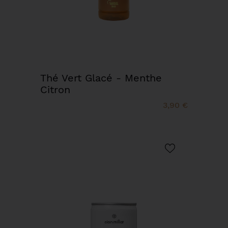
Thé Vert Glacé - Menthe
Citron
3,90 €