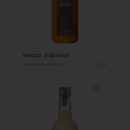
Nectar d'abricot
3,90 €
par Alain Milliat