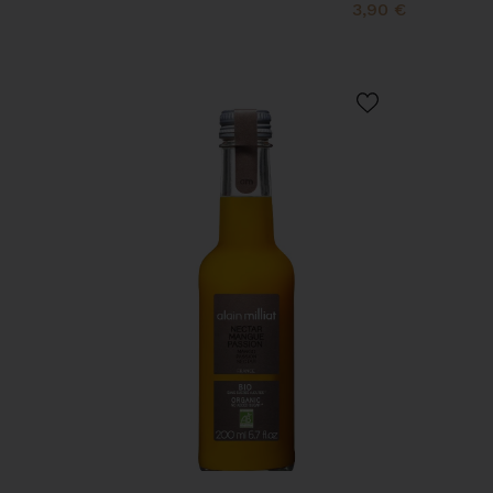
3,90 €