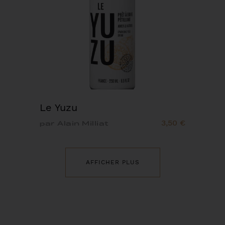
Le Yuzu
3,50 €
par Alain Milliat
AFFICHER PLUS