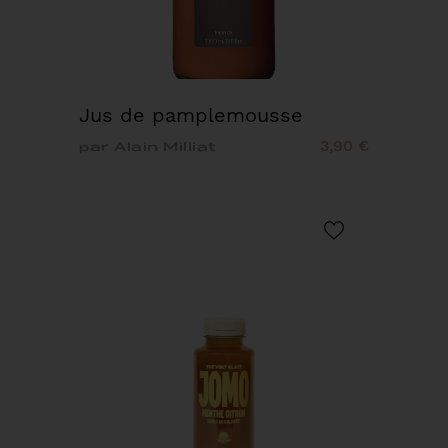
Jus de pamplemousse
3,90 €
par Alain Milliat