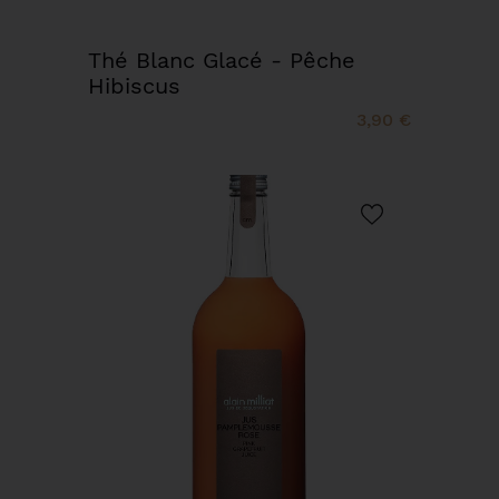
Thé Blanc Glacé - Pêche
Hibiscus
3,90 €