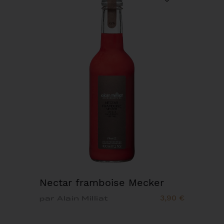
Nectar framboise Mecker
3,90 €
par Alain Milliat