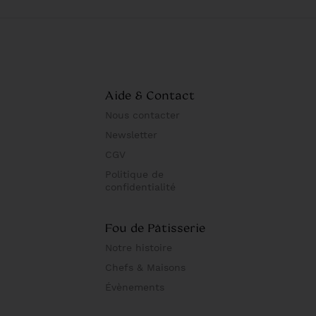
Aide & Contact
Nous contacter
Newsletter
CGV
Politique de
confidentialité
Fou de Pâtisserie
Notre histoire
Chefs & Maisons
Évènements