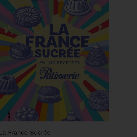
La France Sucrée