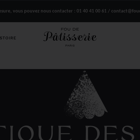
ure, vous pouvez nous contacter :
01 40 41 00 61 / contact@fou
STOIRE
TIQUE DES