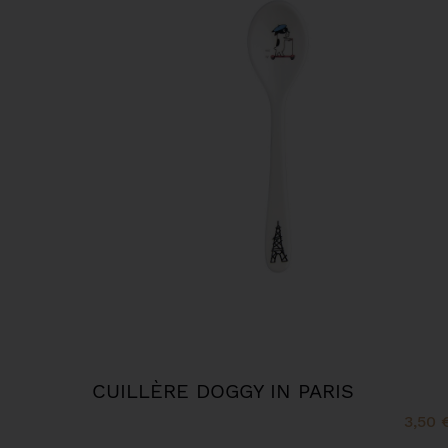
CUILLÈRE DOGGY IN PARIS
3,50 