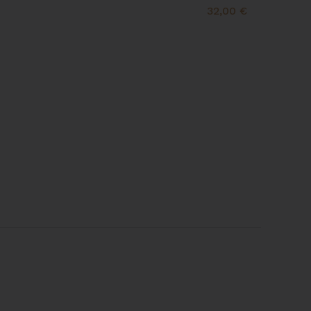
32,00 €