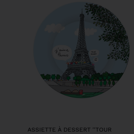
ASSIETTE À DESSERT ''TOUR