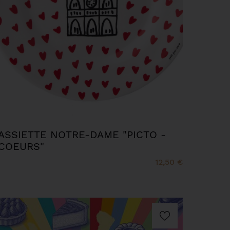
ASSIETTE NOTRE-DAME "PICTO -
COEURS"
12,50 €