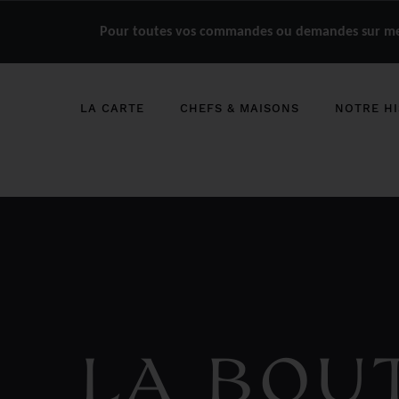
Pour toutes vos commandes ou demandes sur mes
LA CARTE
CHEFS & MAISONS
NOTRE HI
LA BOU