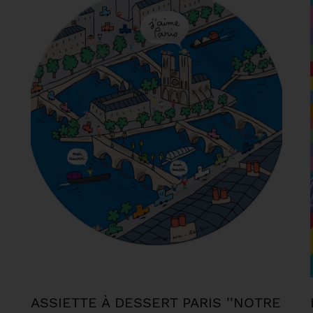
ASSIETTE À DESSERT PARIS ''NOTRE