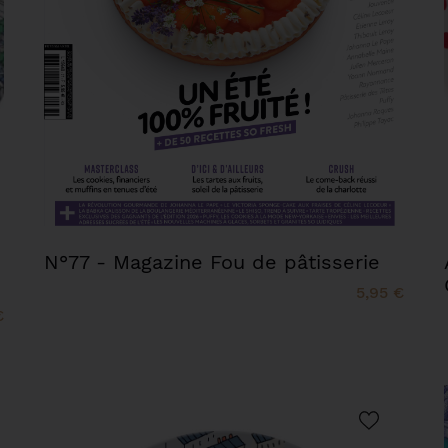
N°77 - Magazine Fou de pâtisserie
5,95 €
€