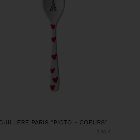
CUILLÈRE PARIS "PICTO - COEURS"
3,50 €