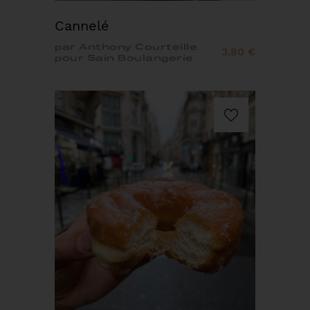
Cannelé
par Anthony Courteille
3,80 €
pour Sain Boulangerie