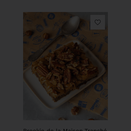
Brookie de la Maison Tranché