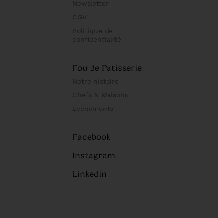
Newsletter
CGV
Politique de
confidentialité
Fou de Pâtisserie
Notre histoire
Chefs & Maisons
Évènements
Facebook
Instagram
Linkedin