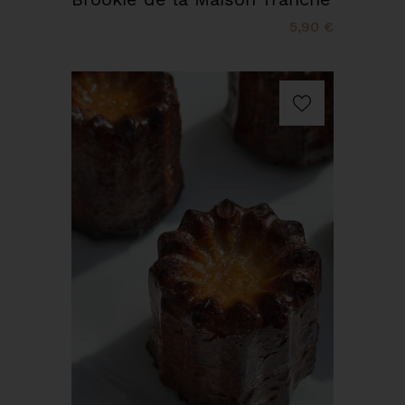
5,90 €