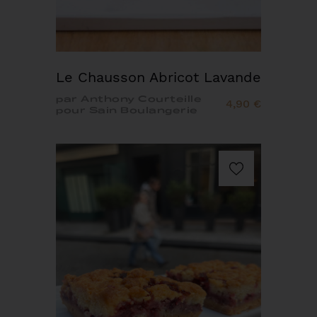
Le Chausson Abricot Lavande
par Anthony Courteille
4,90 €
pour Sain Boulangerie