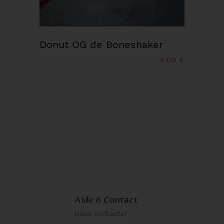
Donut OG de Boneshaker
4,00 €
Aide & Contact
Nous contacter