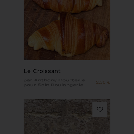
Le Croissant
par Anthony Courteille
2,30 €
pour Sain Boulangerie