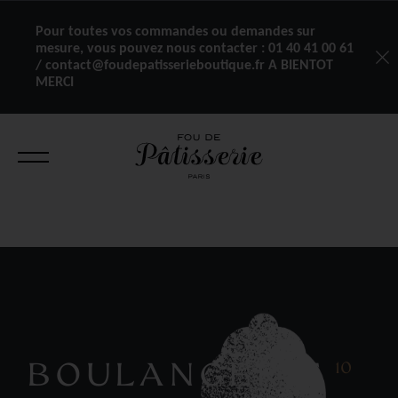
Pour toutes vos commandes ou demandes sur
mesure, vous pouvez nous contacter :
01 40 41 00 61
/ contact@foudepatisserieboutique.fr A BIENTOT
MERCI
BOULANGERIE
10