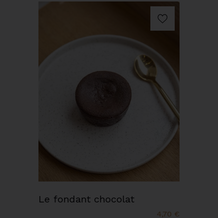
Le fondant chocolat
4,70 €